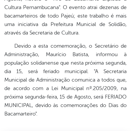
Cultura Pernambucana". O evento atrai dezenas de
bacamarteiros de todo Pajeú; este trabalho é mais
uma iniciativa da Prefeitura Municial de Solidão,
através da Secretaria de Cultura.
Devido a esta comemoração, o Secretário de
Administração, Maurício Batista, informou à
população solidanense que nesta próxima segunda,
dia 15, será feriado municipal. "A Secretaria
Municipal de Administração comunica a todos que,
de acordo com a Lei Municipal nº.205/2009, na
próxima segunda-feira, 15 de Agosto, será FERIADO
MUNICIPAL, devido às comemorações do Dias do
Bacamarteiro".