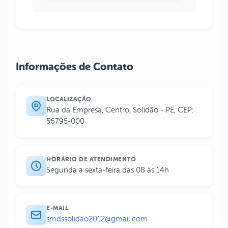
Informações de Contato
LOCALIZAÇÃO
Rua da Empresa, Centro, Solidão - PE, CEP:
56795-000
HORÁRIO DE ATENDIMENTO
Segunda a sexta-feira das 08 às 14h
E-MAIL
smdssolidao2012@gmail.com