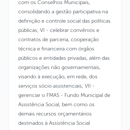
com os Conselhos Municipais,
consolidando a gestão participativa na
definição e controle social das políticas
públicas;
VI - celebrar convênios e
contratos de parceria, cooperação
técnica e financeira com órgãos
públicos e entidades privadas, além das
organizações não governamentais,
visando à execução, em rede, dos
serviços sócio assistenciais;
VII -
gerenciar o FMAS - Fundo Municipal de
Assistência Social, bem como os
demais recursos orçamentários
destinados à Assistência Social