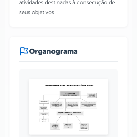
atividades destinadas à consecução de
seus objetivos.
Organograma