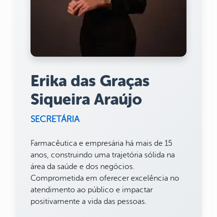
Erika das Graças
Siqueira Araújo
SECRETÁRIA
Farmacêutica e empresária há mais de 15
anos, construindo uma trajetória sólida na
área da saúde e dos negócios.
Comprometida em oferecer excelência no
atendimento ao público e impactar
positivamente a vida das pessoas.