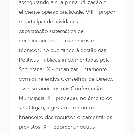
assegurando a sua plena utilização e
eficiente operacionalidade;
VIII - propor
e participar de atividades de
capacitação sistemática de
coordenadores, conselheiros e
técnicos, no que tange à gestão das
Políticas Públicas implementadas pela
Secretaria;
IX - organizar juntamente
com os referidos Conselhos de Direito,
assessorando-os nas Conferências
Municipais;
X - proceder, no âmbito do
seu Órgão, a gestão e o controle
financeiro dos recursos orçamentários
previstos;
XI - coordenar outras