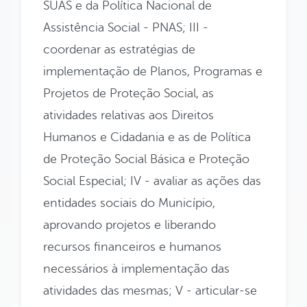
SUAS e da Política Nacional de
Assistência Social - PNAS;
III -
coordenar as estratégias de
implementação de Planos, Programas e
Projetos de Proteção Social, as
atividades relativas aos Direitos
Humanos e Cidadania e as de Política
de Proteção Social Básica e Proteção
Social Especial;
IV - avaliar as ações das
entidades sociais do Município,
aprovando projetos e liberando
recursos financeiros e humanos
necessários à implementação das
atividades das mesmas;
V - articular-se