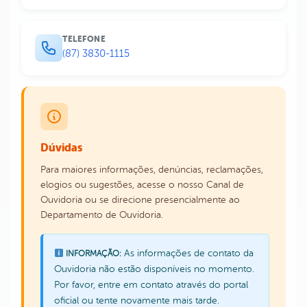
TELEFONE
(87) 3830-1115
Dúvidas
Para maiores informações, denúncias, reclamações,
elogios ou sugestões, acesse o nosso Canal de
Ouvidoria ou se direcione presencialmente ao
Departamento de Ouvidoria.
As informações de contato da
INFORMAÇÃO:
Ouvidoria não estão disponíveis no momento.
Por favor, entre em contato através do portal
oficial ou tente novamente mais tarde.