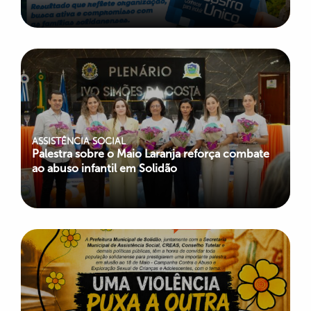
ASSISTÊNCIA SOCIAL
Palestra sobre o Maio Laranja reforça combate
ao abuso infantil em Solidão