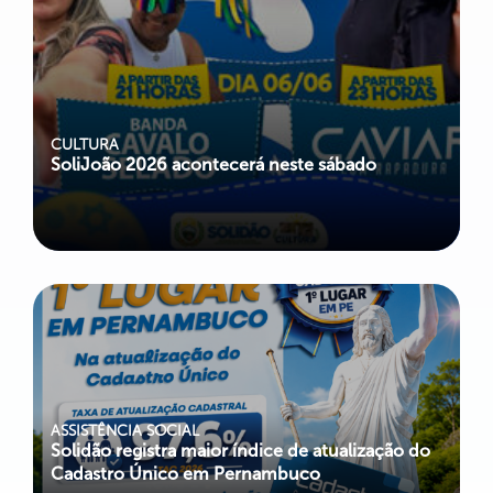
CULTURA
SoliJoão 2026 acontecerá neste sábado
ASSISTÊNCIA SOCIAL
Solidão registra maior índice de atualização do
Cadastro Único em Pernambuco