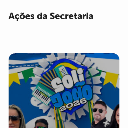
Ações da Secretaria