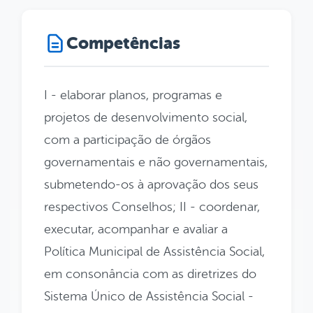
Competências
I - elaborar planos, programas e
projetos de desenvolvimento social,
com a participação de órgãos
governamentais e não governamentais,
submetendo-os à aprovação dos seus
respectivos Conselhos;
II - coordenar,
executar, acompanhar e avaliar a
Política Municipal de Assistência Social,
em consonância com as diretrizes do
Sistema Único de Assistência Social -