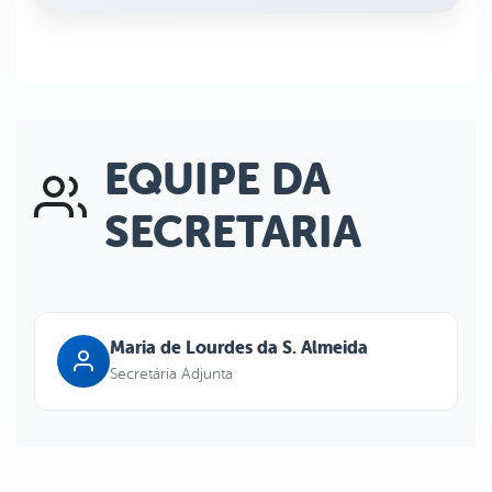
EQUIPE DA
SECRETARIA
Maria de Lourdes da S. Almeida
Secretária Adjunta