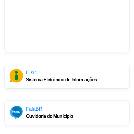
E-sic
Sistema Eletrônico de Informações
FalaBR
Ouvidoria do Município