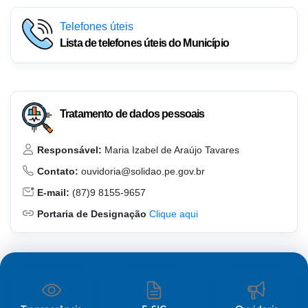
Telefones úteis
Lista de telefones úteis do Município
Tratamento de dados pessoais
Responsável:
Maria Izabel de Araújo Tavares
Contato:
ouvidoria@solidao.pe.gov.br
E-mail:
(87)9 8155-9657
Portaria de Designação
Clique aqui