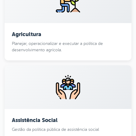
Agricultura
Planejar, operacionalizar e executar a política de
desenvolvimento agrícola.
Assistência Social
Gestão da política pública de assistência social