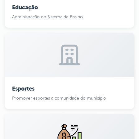
Educação
Administração do Sistema de Ensino
Esportes
Promover esportes a comunidade do município