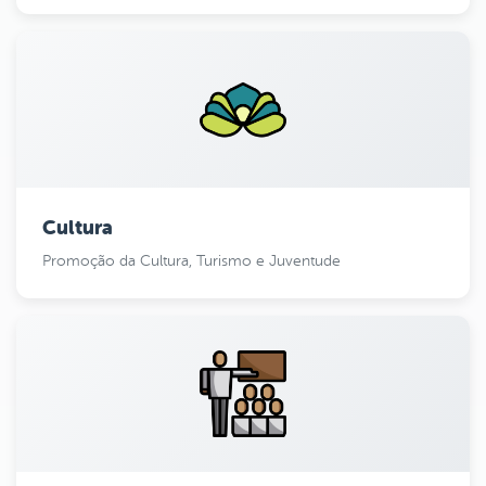
Cultura
Promoção da Cultura, Turismo e Juventude