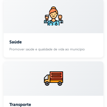
Saúde
Promover saúde e qualidade de vida ao município
Transporte