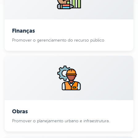
Finanças
Promover o gerenciamento do recurso público
Obras
Promover o planejamento urbano e infraestrutura.