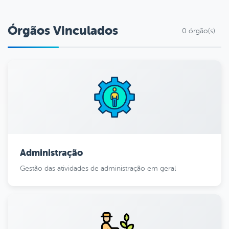
Órgãos Vinculados
0 órgão(s)
Administração
Gestão das atividades de administração em geral