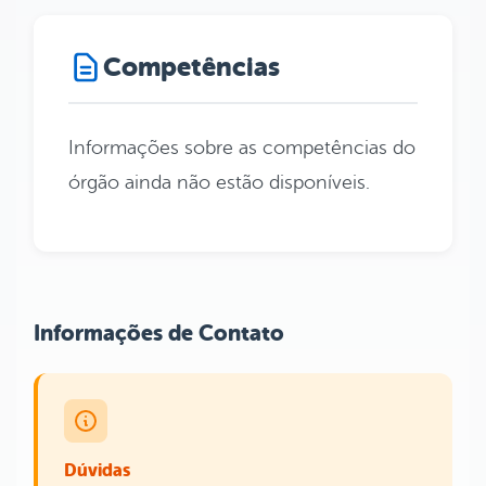
Competências
Informações sobre as competências do
órgão ainda não estão disponíveis.
Informações de Contato
Dúvidas