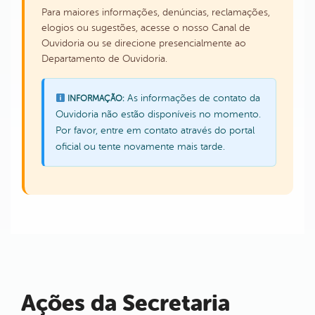
Para maiores informações, denúncias, reclamações,
elogios ou sugestões, acesse o nosso Canal de
Ouvidoria ou se direcione presencialmente ao
Departamento de Ouvidoria.
As informações de contato da
INFORMAÇÃO:
Ouvidoria não estão disponíveis no momento.
Por favor, entre em contato através do portal
oficial ou tente novamente mais tarde.
Ações da Secretaria