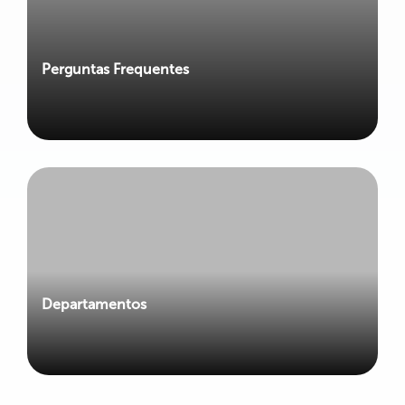
Perguntas Frequentes
Departamentos