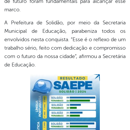
de futuro foram fundamentais para alcançar esse
marco.
A Prefeitura de Solidão, por meio da Secretaria
Municipal de Educação, parabeniza todos os
envolvidos nesta conquista. “Esse é o reflexo de um
trabalho sério, feito com dedicação e compromisso
com o futuro da nossa cidade”, afirmou a Secretária
de Educação.