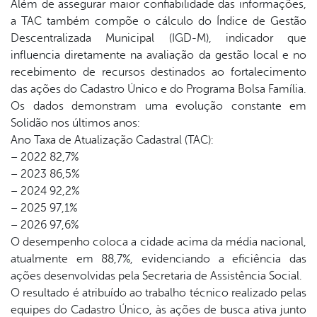
Além de assegurar maior confiabilidade das informações,
a TAC também compõe o cálculo do Índice de Gestão
Descentralizada Municipal (IGD-M), indicador que
influencia diretamente na avaliação da gestão local e no
recebimento de recursos destinados ao fortalecimento
das ações do Cadastro Único e do Programa Bolsa Família.
Os dados demonstram uma evolução constante em
Solidão nos últimos anos:
Ano Taxa de Atualização Cadastral (TAC):
– 2022 82,7%
– 2023 86,5%
– 2024 92,2%
– 2025 97,1%
– 2026 97,6%
O desempenho coloca a cidade acima da média nacional,
atualmente em 88,7%, evidenciando a eficiência das
ações desenvolvidas pela Secretaria de Assistência Social.
O resultado é atribuído ao trabalho técnico realizado pelas
equipes do Cadastro Único, às ações de busca ativa junto