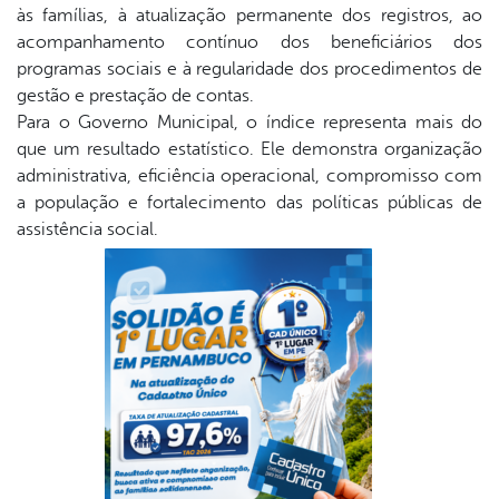
às famílias, à atualização permanente dos registros, ao
acompanhamento contínuo dos beneficiários dos
programas sociais e à regularidade dos procedimentos de
gestão e prestação de contas.
Para o Governo Municipal, o índice representa mais do
que um resultado estatístico. Ele demonstra organização
administrativa, eficiência operacional, compromisso com
a população e fortalecimento das políticas públicas de
assistência social.