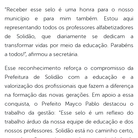
“Receber esse selo é uma honra para o nosso
município e para mim também. Estou aqui
representando todos os professores alfabetizadores
de Solidão, que diariamente se dedicam a
transformar vidas por meio da educação. Parabéns
a todos!”
, afirmou a secretária.
Esse reconhecimento reforça o compromisso da
Prefeitura de Solidão com a educação e a
valorização dos profissionais que fazem a diferença
na formação das novas gerações. Em apoio a essa
conquista, o Prefeito Mayco Pablo destacou o
trabalho da gestão:
“Esse selo é um reflexo do
trabalho árduo da nossa equipe de educação e dos
nossos professores. Solidão está no caminho certo,