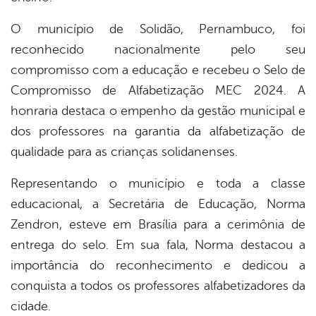
O município de Solidão, Pernambuco, foi
reconhecido nacionalmente pelo seu
compromisso com a educação e recebeu o Selo de
Compromisso de Alfabetização MEC 2024. A
honraria destaca o empenho da gestão municipal e
dos professores na garantia da alfabetização de
qualidade para as crianças solidanenses.
Representando o município e toda a classe
educacional, a Secretária de Educação, Norma
Zendron, esteve em Brasília para a cerimônia de
entrega do selo. Em sua fala, Norma destacou a
importância do reconhecimento e dedicou a
conquista a todos os professores alfabetizadores da
cidade.