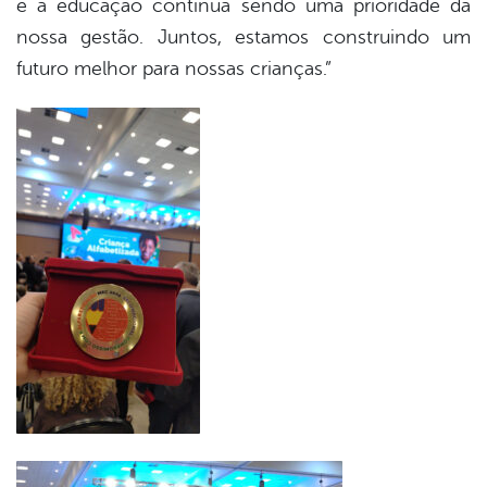
e a educação continua sendo uma prioridade da
nossa gestão. Juntos, estamos construindo um
futuro melhor para nossas crianças.”