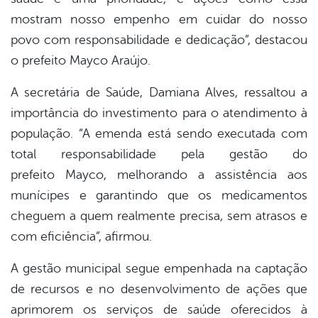
mostram nosso empenho em cuidar do nosso
povo com responsabilidade e dedicação”
, destacou
o prefeito Mayco Araújo.
A secretária de Saúde, Damiana Alves, ressaltou a
importância do investimento para o atendimento à
população.
“A emenda está sendo executada com
total responsabilidade pela gestão do
prefeito Mayco, melhorando a assistência aos
munícipes e garantindo que os medicamentos
cheguem a quem realmente precisa, sem atrasos e
com eficiência”
, afirmou.
A gestão municipal segue empenhada na captação
de recursos e no desenvolvimento de ações que
aprimorem os serviços de saúde oferecidos à