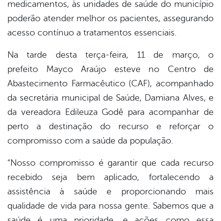
medicamentos, às unidades de saúde do município
poderão atender melhor os pacientes, assegurando
acesso contínuo a tratamentos essenciais.
Na tarde desta terça-feira, 11 de março, o
prefeito Mayco Araújo esteve no Centro de
Abastecimento Farmacêutico (CAF), acompanhado
da secretária municipal de Saúde, Damiana Alves, e
da vereadora Edileuza Godê para acompanhar de
perto a destinação do recurso e reforçar o
compromisso com a saúde da população.
“Nosso compromisso é garantir que cada recurso
recebido seja bem aplicado, fortalecendo a
assistência à saúde e proporcionando mais
qualidade de vida para nossa gente. Sabemos que a
saúde é uma prioridade, e ações como essa