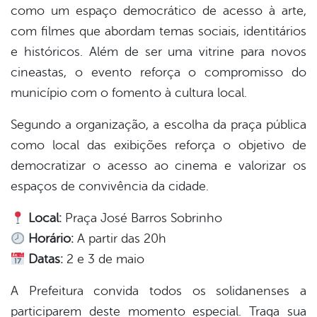
como um espaço democrático de acesso à arte,
com filmes que abordam temas sociais, identitários
e históricos. Além de ser uma vitrine para novos
cineastas, o evento reforça o compromisso do
município com o fomento à cultura local.
Segundo a organização, a escolha da praça pública
como local das exibições reforça o objetivo de
democratizar o acesso ao cinema e valorizar os
espaços de convivência da cidade.
Local:
Praça José Barros Sobrinho
Horário:
A partir das 20h
Datas:
2 e 3 de maio
A Prefeitura convida todos os solidanenses a
participarem deste momento especial. Traga sua