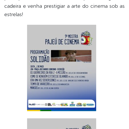
cadeira e venha prestigiar a arte do cinema sob as
estrelas!