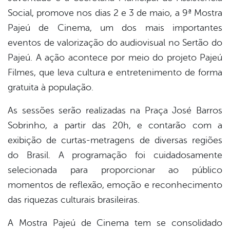
Social, promove nos dias 2 e 3 de maio, a 9ª Mostra
Pajeú de Cinema, um dos mais importantes
eventos de valorização do audiovisual no Sertão do
Pajeú. A ação acontece por meio do projeto Pajeú
Filmes, que leva cultura e entretenimento de forma
gratuita à população.
As sessões serão realizadas na Praça José Barros
Sobrinho, a partir das 20h, e contarão com a
exibição de curtas-metragens de diversas regiões
do Brasil. A programação foi cuidadosamente
selecionada para proporcionar ao público
momentos de reflexão, emoção e reconhecimento
das riquezas culturais brasileiras.
A Mostra Pajeú de Cinema tem se consolidado