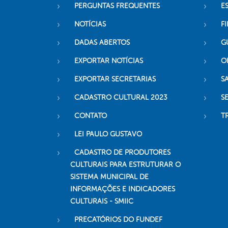
PERGUNTAS FREQUENTES
E
NOTÍCIAS
F
DADAS ABERTOS
G
EXPORTAR NOTÍCIAS
O
EXPORTAR SECRETARIAS
S
CADASTRO CULTURAL 2023
S
CONTATO
T
LEI PAULO GUSTAVO
CADASTRO DE PRODUTORES
CULTURAIS PARA ESTRUTURAR O
SISTEMA MUNICIPAL DE
INFORMAÇÕES E INDICADORES
CULTURAIS - SMIIC
PRECATÓRIOS DO FUNDEF