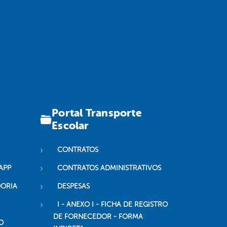
Portal Transporte
Escolar
CONTRATOS
APP
CONTRATOS ADMINISTRATIVOS
DORIA
DESPESAS
I - ANEXO I - FICHA DE REGISTRO
DE FORNECEDOR - FORMA
O