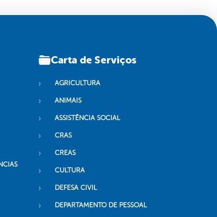
Carta de Serviços
AGRICULTURA
ANIMAIS
ASSISTÊNCIA SOCIAL
CRAS
CREAS
NCIAS
CULTURA
DEFESA CIVIL
DEPARTAMENTO DE PESSOAL