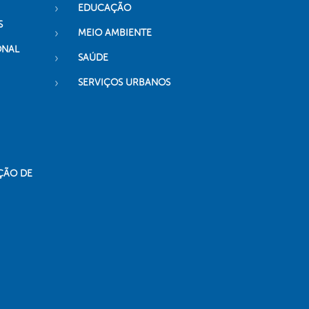
EDUCAÇÃO
S
MEIO AMBIENTE
ONAL
SAÚDE
SERVIÇOS URBANOS
ÇÃO DE