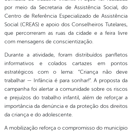
por meio da Secretaria de Assistência Social, do
Centro de Referência Especializado de Assistência
Social (CREAS) e apoio dos Conselheiros Tutelares,
que percorreram as ruas da cidade e a feira livre
com mensagens de conscientização.
Durante a atividade, foram distribuídos panfletos
informativos e colados cartazes em pontos
estratégicos com o lema: “Criança não deve
trabalhar — Infância é para sonhar!”. A proposta da
campanha foi alertar a comunidade sobre os riscos
e prejuízos do trabalho infantil, além de reforçar a
importância da denúncia e da proteção dos direitos
da criança e do adolescente.
A mobilização reforça o compromisso do município