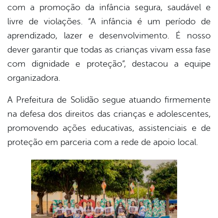
com a promoção da infância segura, saudável e
livre de violações. “A infância é um período de
aprendizado, lazer e desenvolvimento. É nosso
dever garantir que todas as crianças vivam essa fase
com dignidade e proteção”, destacou a equipe
organizadora.
A Prefeitura de Solidão segue atuando firmemente
na defesa dos direitos das crianças e adolescentes,
promovendo ações educativas, assistenciais e de
proteção em parceria com a rede de apoio local.