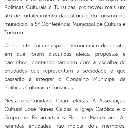
Políticas Culturais e Turísticas, promoveu mais um
ato de fortalecimento da cultura e do turismo no
município, a 5ª Conferência Municipal de Cultura e
Turismo.
O encontro foi um espaço democrático de debate,
em que foram discutidas ideias, propostas e
caminhos, contando também com a escolha de
entidades que representam a sociedade e que
passarão a integrar o Conselho Municipal de
Políticas Culturais e Turísticas.
Nesta oportunidade foram eleitas: A Associação
Cultural José Nunes Caldas, a Igreja Católica e o
Grupo de Bacamarteiros Flor de Mandacaru. As
referidas entidades irão indicar dois membros,