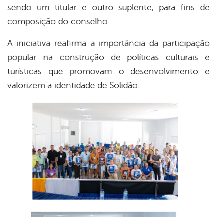
sendo um titular e outro suplente, para fins de
composição do conselho.
A iniciativa reafirma a importância da participação
popular na construção de políticas culturais e
turísticas que promovam o desenvolvimento e
valorizem a identidade de Solidão.