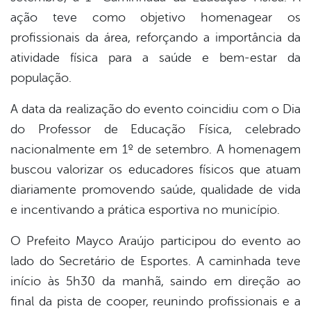
ação teve como objetivo homenagear os
profissionais da área, reforçando a importância da
atividade física para a saúde e bem-estar da
população.
A data da realização do evento coincidiu com o Dia
do Professor de Educação Física, celebrado
nacionalmente em 1º de setembro. A homenagem
buscou valorizar os educadores físicos que atuam
diariamente promovendo saúde, qualidade de vida
e incentivando a prática esportiva no município.
O Prefeito Mayco Araújo participou do evento ao
lado do Secretário de Esportes. A caminhada teve
início às 5h30 da manhã, saindo em direção ao
final da pista de cooper, reunindo profissionais e a