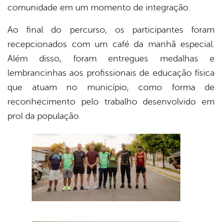
comunidade em um momento de integração.
Ao final do percurso, os participantes foram
recepcionados com um café da manhã especial.
Além disso, foram entregues medalhas e
lembrancinhas aos profissionais de educação física
que atuam no município, como forma de
reconhecimento pelo trabalho desenvolvido em
prol da população.