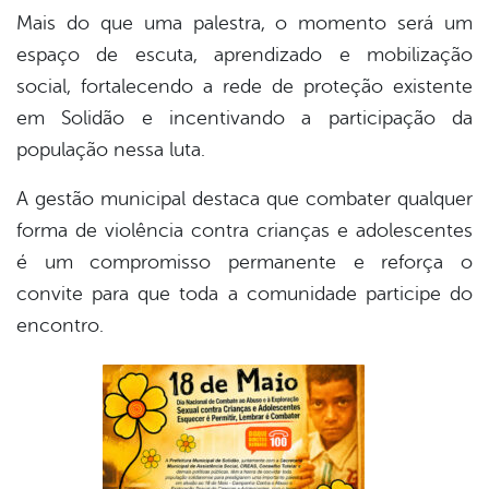
Mais do que uma palestra, o momento será um
espaço de escuta, aprendizado e mobilização
social, fortalecendo a rede de proteção existente
em Solidão e incentivando a participação da
população nessa luta.
A gestão municipal destaca que combater qualquer
forma de violência contra crianças e adolescentes
é um compromisso permanente e reforça o
convite para que toda a comunidade participe do
encontro.