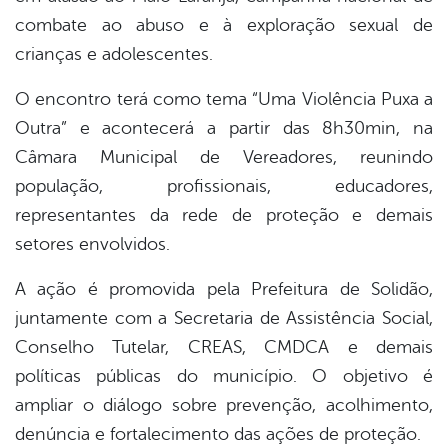
combate ao abuso e à exploração sexual de
crianças e adolescentes.
O encontro terá como tema “Uma Violência Puxa a
Outra” e acontecerá a partir das 8h30min, na
Câmara Municipal de Vereadores, reunindo
população, profissionais, educadores,
representantes da rede de proteção e demais
setores envolvidos.
A ação é promovida pela Prefeitura de Solidão,
juntamente com a Secretaria de Assistência Social,
Conselho Tutelar, CREAS, CMDCA e demais
políticas públicas do município. O objetivo é
ampliar o diálogo sobre prevenção, acolhimento,
denúncia e fortalecimento das ações de proteção.