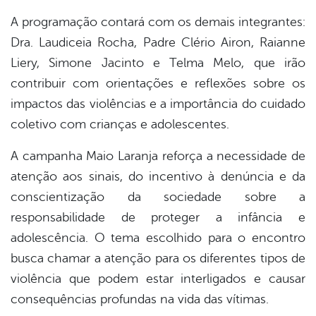
A programação contará com os demais integrantes:
Dra. Laudiceia Rocha, Padre Clério Airon, Raianne
Liery, Simone Jacinto e Telma Melo, que irão
contribuir com orientações e reflexões sobre os
impactos das violências e a importância do cuidado
coletivo com crianças e adolescentes.
A campanha Maio Laranja reforça a necessidade de
atenção aos sinais, do incentivo à denúncia e da
conscientização da sociedade sobre a
responsabilidade de proteger a infância e
adolescência. O tema escolhido para o encontro
busca chamar a atenção para os diferentes tipos de
violência que podem estar interligados e causar
consequências profundas na vida das vítimas.