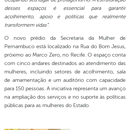
desses espaços é essencial para garantir
acolhimento, apoio e políticas que realmente
transformem vidas”
.
O novo prédio da Secretaria da Mulher de
Pernambuco está localizado na Rua do Bom Jesus,
próximo ao Marco Zero, no Recife. O espaço conta
com cinco andares destinados ao atendimento das
mulheres, incluindo setores de acolhimento, sala
de amamentação e um auditório com capacidade
para 150 pessoas. A iniciativa representa um avanço
na ampliação dos serviços e no suporte às políticas
públicas para as mulheres do Estado.