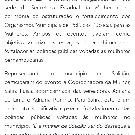
sede da Secretaria Estadual da Mulher e na
cerimônia de estruturação e fortalecimento dos
Organismos Municipais de Políticas Públicas para as
Mulheres. Ambos os eventos tiveram como
objetivo ampliar os espaços de acolhimento e
fortalecer as políticas públicas voltadas às mulheres
pernambucanas.
Representando o município de Solidão,
participaram do evento a Coordenadora da Mulher,
Safira Luisa, acompanhada das vereadoras Adriana
de Lima e Adriana Porfirio. Para Safira, este é um
momento significativo para o fortalecimento das
políticas públicas voltadas às mulheres no
município:
“É a mulher de Solidão sendo destaque e
ocupando seu lugar de protagonismo. A estruturação