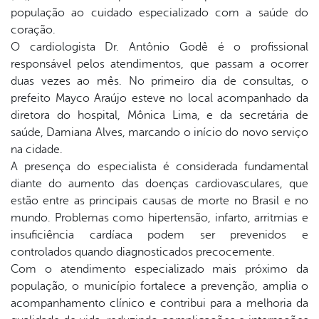
população ao cuidado especializado com a saúde do
coração.
O cardiologista Dr. Antônio Godê é o profissional
responsável pelos atendimentos, que passam a ocorrer
duas vezes ao mês. No primeiro dia de consultas, o
prefeito Mayco Araújo esteve no local acompanhado da
diretora do hospital, Mônica Lima, e da secretária de
saúde, Damiana Alves, marcando o início do novo serviço
na cidade.
A presença do especialista é considerada fundamental
diante do aumento das doenças cardiovasculares, que
estão entre as principais causas de morte no Brasil e no
mundo. Problemas como hipertensão, infarto, arritmias e
insuficiência cardíaca podem ser prevenidos e
controlados quando diagnosticados precocemente.
Com o atendimento especializado mais próximo da
população, o município fortalece a prevenção, amplia o
acompanhamento clínico e contribui para a melhoria da