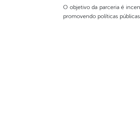
O objetivo da parceria é incen
promovendo políticas pública