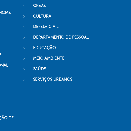
CREAS
NCIAS
CULTURA
DEFESA CIVIL
DEPARTAMENTO DE PESSOAL
EDUCAÇÃO
S
MEIO AMBIENTE
ONAL
SAÚDE
SERVIÇOS URBANOS
ÇÃO DE