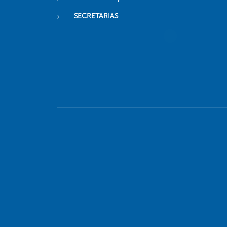
SECRETARIAS