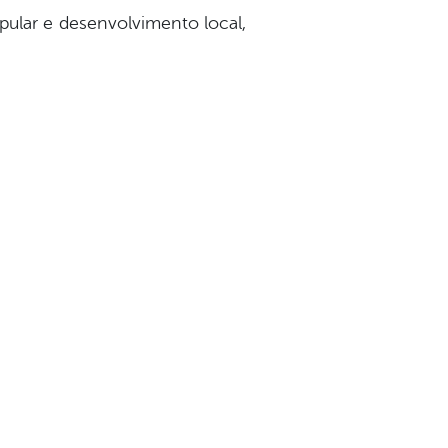
opular e desenvolvimento local,