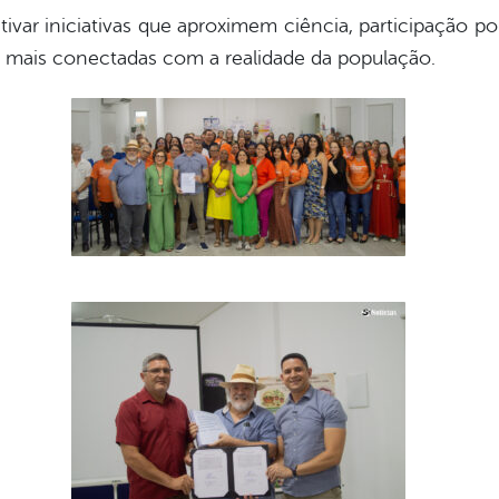
tivar iniciativas que aproximem ciência, participação p
s mais conectadas com a realidade da população.