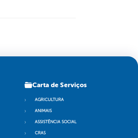
Carta de Serviços
AGRICULTURA
ANIMAIS
ASSISTÊNCIA SOCIAL
CRAS