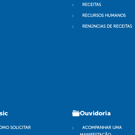
RECEITAS
RECURSOS HUMANOS
RENÚNCIAS DE RECEITAS
sic
Ouvidoria
OMO SOLICITAR
ACOMPANHAR UMA
MANIFESTAÇÃO