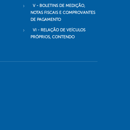
V - BOLETINS DE MEDIÇÃO,
NOTAS FISCAIS E COMPROVANTES
DE PAGAMENTO
VI - RELAÇÃO DE VEÍCULOS
PRÓPRIOS, CONTENDO