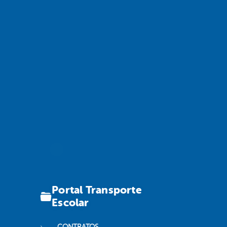
Portal Transporte
Escolar
CONTRATOS