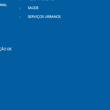
ONAL
SAÚDE
SERVIÇOS URBANOS
ÇÃO DE