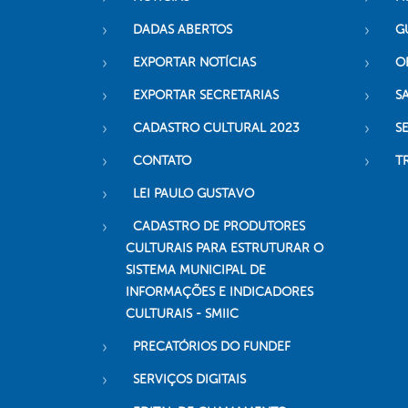
DADAS ABERTOS
G
EXPORTAR NOTÍCIAS
O
EXPORTAR SECRETARIAS
S
CADASTRO CULTURAL 2023
S
CONTATO
T
LEI PAULO GUSTAVO
CADASTRO DE PRODUTORES
CULTURAIS PARA ESTRUTURAR O
SISTEMA MUNICIPAL DE
INFORMAÇÕES E INDICADORES
CULTURAIS - SMIIC
PRECATÓRIOS DO FUNDEF
SERVIÇOS DIGITAIS