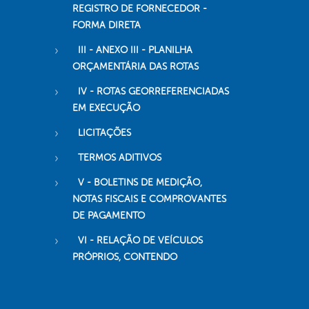
REGISTRO DE FORNECEDOR -
FORMA DIRETA
III - ANEXO III - PLANILHA
ORÇAMENTÁRIA DAS ROTAS
IV - ROTAS GEORREFERENCIADAS
EM EXECUÇÃO
LICITAÇÕES
TERMOS ADITIVOS
V - BOLETINS DE MEDIÇÃO,
NOTAS FISCAIS E COMPROVANTES
DE PAGAMENTO
VI - RELAÇÃO DE VEÍCULOS
PRÓPRIOS, CONTENDO