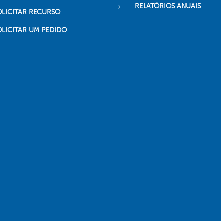
RELATÓRIOS ANUAIS
OLICITAR RECURSO
OLICITAR UM PEDIDO