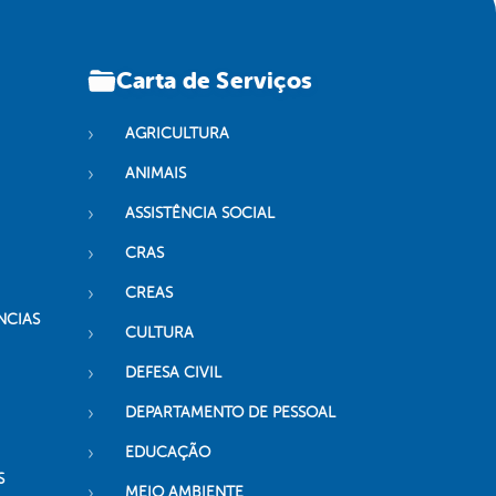
Carta de Serviços
AGRICULTURA
ANIMAIS
ASSISTÊNCIA SOCIAL
CRAS
CREAS
NCIAS
CULTURA
DEFESA CIVIL
DEPARTAMENTO DE PESSOAL
EDUCAÇÃO
S
MEIO AMBIENTE