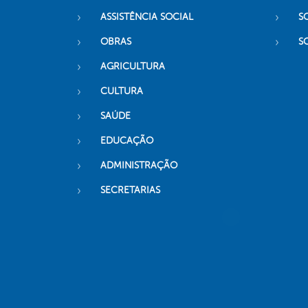
ASSISTÊNCIA SOCIAL
S
OBRAS
S
AGRICULTURA
CULTURA
SAÚDE
EDUCAÇÃO
ADMINISTRAÇÃO
SECRETARIAS