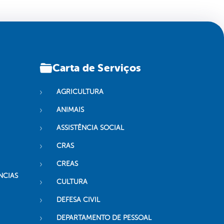
Carta de Serviços
AGRICULTURA
ANIMAIS
ASSISTÊNCIA SOCIAL
CRAS
CREAS
NCIAS
CULTURA
DEFESA CIVIL
DEPARTAMENTO DE PESSOAL