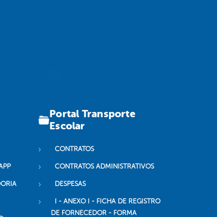
Portal Transporte
Escolar
CONTRATOS
APP
CONTRATOS ADMINISTRATIVOS
DORIA
DESPESAS
I - ANEXO I - FICHA DE REGISTRO
DE FORNECEDOR - FORMA