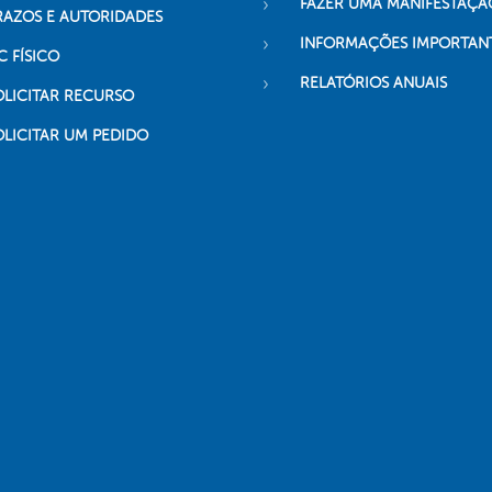
FAZER UMA MANIFESTAÇÃ
RAZOS E AUTORIDADES
INFORMAÇÕES IMPORTAN
C FÍSICO
RELATÓRIOS ANUAIS
OLICITAR RECURSO
OLICITAR UM PEDIDO