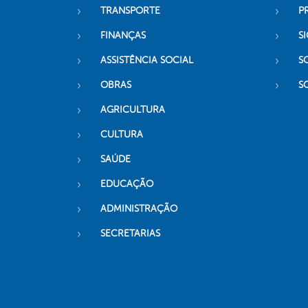
TRANSPORTE
P
FINANÇAS
SI
ASSISTÊNCIA SOCIAL
S
OBRAS
S
AGRICULTURA
CULTURA
SAÚDE
EDUCAÇÃO
ADMINISTRAÇÃO
SECRETARIAS