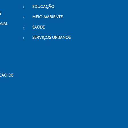
EDUCAÇÃO
S
MEIO AMBIENTE
ONAL
SAÚDE
SERVIÇOS URBANOS
ÇÃO DE