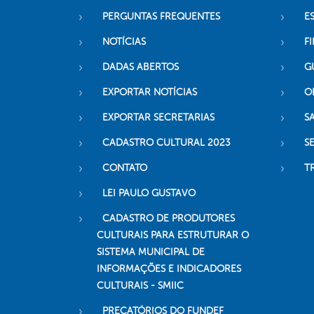
PERGUNTAS FREQUENTES
E
NOTÍCIAS
F
DADAS ABERTOS
G
EXPORTAR NOTÍCIAS
O
EXPORTAR SECRETARIAS
S
CADASTRO CULTURAL 2023
S
CONTATO
T
LEI PAULO GUSTAVO
CADASTRO DE PRODUTORES
CULTURAIS PARA ESTRUTURAR O
SISTEMA MUNICIPAL DE
INFORMAÇÕES E INDICADORES
CULTURAIS - SMIIC
PRECATÓRIOS DO FUNDEF