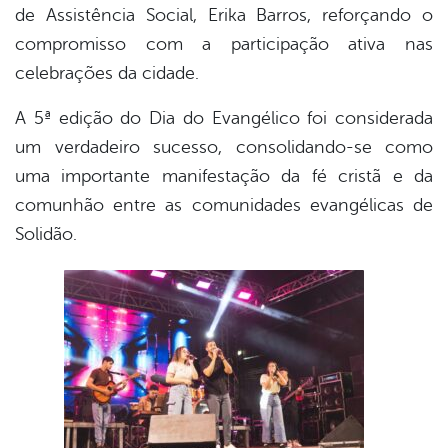
de Assistência Social, Erika Barros, reforçando o
compromisso com a participação ativa nas
celebrações da cidade.
A 5ª edição do Dia do Evangélico foi considerada
um verdadeiro sucesso, consolidando-se como
uma importante manifestação da fé cristã e da
comunhão entre as comunidades evangélicas de
Solidão.