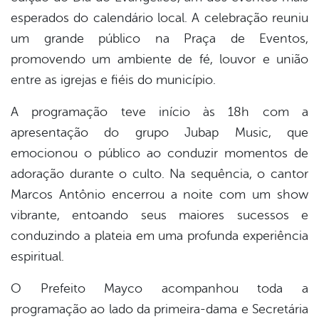
esperados do calendário local. A celebração reuniu
um grande público na Praça de Eventos,
promovendo um ambiente de fé, louvor e união
entre as igrejas e fiéis do município.
A programação teve início às 18h com a
apresentação do grupo Jubap Music, que
emocionou o público ao conduzir momentos de
adoração durante o culto. Na sequência, o cantor
Marcos Antônio encerrou a noite com um show
vibrante, entoando seus maiores sucessos e
conduzindo a plateia em uma profunda experiência
espiritual.
O Prefeito Mayco acompanhou toda a
programação ao lado da primeira-dama e Secretária