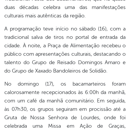
duas décadas celebra uma das manifestações
culturais mais autênticas da região.
A programação teve início no sábado (16), com a
tradicional salva de tiros no portal de entrada da
cidade. À noite, a Praça de Alimentação recebeu o
público com apresentações culturais, destacando o
talento do Grupo de Reisado Domingos Amaro e
do Grupo de Xaxado Bandoleiros de Solidão.
No domingo (17), os bacamarteiros foram
calorosamente recepcionados às 6:00h da manhã,
com um café da manhã comunitário. Em seguida,
às 07h30, os grupos seguiram em procissão até a
Gruta de Nossa Senhora de Lourdes, onde foi
celebrada uma Missa em Ação de Graças,