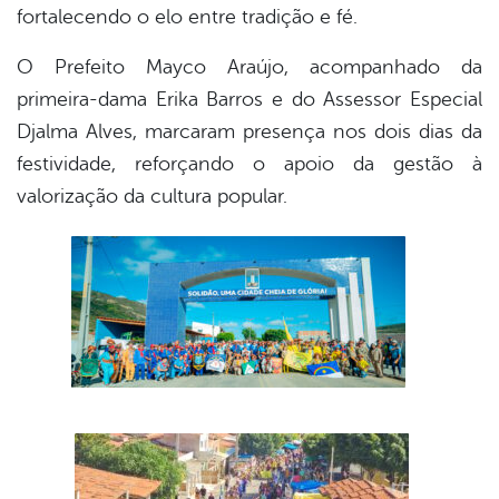
fortalecendo o elo entre tradição e fé.
O Prefeito Mayco Araújo, acompanhado da
primeira-dama Erika Barros e do Assessor Especial
Djalma Alves, marcaram presença nos dois dias da
festividade, reforçando o apoio da gestão à
valorização da cultura popular.