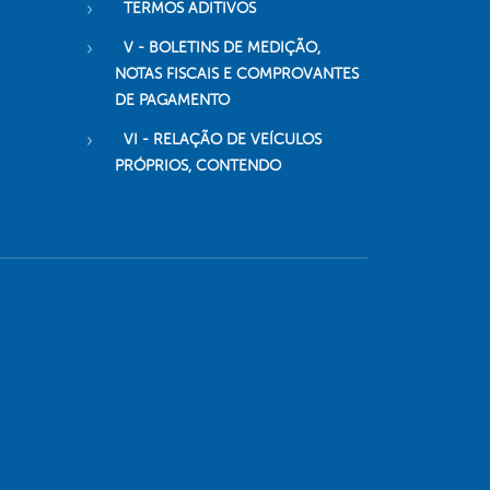
TERMOS ADITIVOS
V - BOLETINS DE MEDIÇÃO,
NOTAS FISCAIS E COMPROVANTES
DE PAGAMENTO
VI - RELAÇÃO DE VEÍCULOS
PRÓPRIOS, CONTENDO