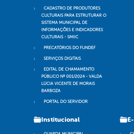
CADASTRO DE PRODUTORES
CULTURAIS PARA ESTRUTURAR O
SISTEMA MUNICIPAL DE
INFORMAÇÕES E INDICADORES
CULTURAIS - SMIIC
PRECATÓRIOS DO FUNDEF
SERVIÇOS DIGITAIS
EDITAL DE CHAMAMENTO
PÚBLICO Nº 001/2024 - VALDA
LÚCIA VICENTE DE MORAIS
BARBOZA
PORTAL DO SERVIDOR
Institucional
E-
GUARDA MUNICIPAL
C