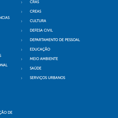
CRAS
CREAS
NCIAS
CULTURA
DEFESA CIVIL
DEPARTAMENTO DE PESSOAL
EDUCAÇÃO
S
MEIO AMBIENTE
ONAL
SAÚDE
SERVIÇOS URBANOS
ÇÃO DE