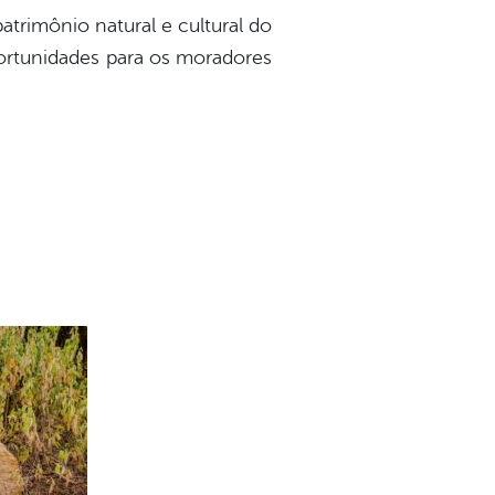
atrimônio natural e cultural do
ortunidades para os moradores