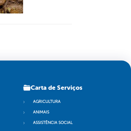
Carta de Serviços
AGRICULTURA
ANIMAIS
ASSISTÊNCIA SOCIAL