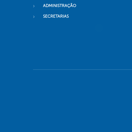
ADMINISTRAÇÃO
SECRETARIAS