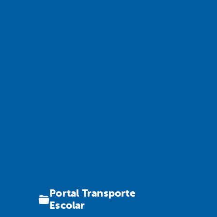
Portal Transporte
Escolar