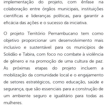
implementação do projeto, com ênfase na
colaboração entre órgãos municipais, instituições
científicas e lideranças políticas, para garantir a
eficácia das ações e o sucesso da iniciativa.
O projeto Território Pernambucano tem como
objetivo proporcionar um desenvolvimento mais
inclusivo e sustentável para os municípios de
Solidão e Tabira, com foco no combate à violência
de gênero e na promoção de uma cultura de paz.
As próximas etapas do projeto incluem a
mobilização da comunidade local e o engajamento
de setores estratégicos, como educação, saúde e
segurança, que são essenciais para a construção de
um ambiente seguro e igualitário para todas as
mulheres.