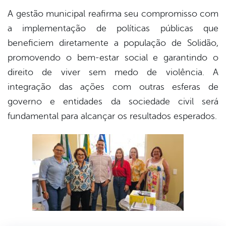
A gestão municipal reafirma seu compromisso com
a implementação de políticas públicas que
beneficiem diretamente a população de Solidão,
promovendo o bem-estar social e garantindo o
direito de viver sem medo de violência. A
integração das ações com outras esferas de
governo e entidades da sociedade civil será
fundamental para alcançar os resultados esperados.