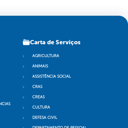
Carta de Serviços
AGRICULTURA
ANIMAIS
ASSISTÊNCIA SOCIAL
CRAS
CREAS
NCIAS
CULTURA
DEFESA CIVIL
DEPARTAMENTO DE PESSOAL