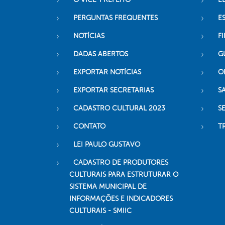
PERGUNTAS FREQUENTES
E
NOTÍCIAS
F
DADAS ABERTOS
G
EXPORTAR NOTÍCIAS
O
EXPORTAR SECRETARIAS
S
CADASTRO CULTURAL 2023
S
CONTATO
T
LEI PAULO GUSTAVO
CADASTRO DE PRODUTORES
CULTURAIS PARA ESTRUTURAR O
SISTEMA MUNICIPAL DE
INFORMAÇÕES E INDICADORES
CULTURAIS - SMIIC