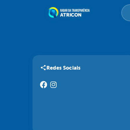
Redes Sociais