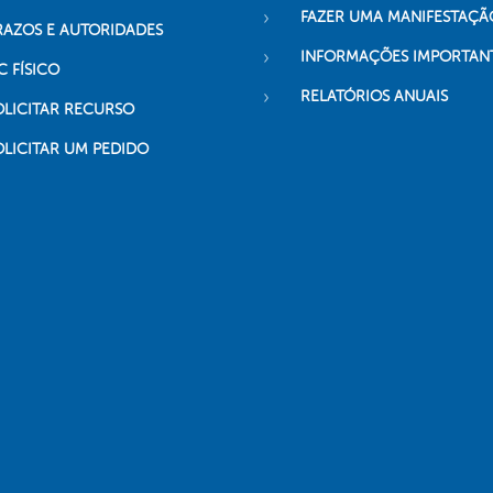
FAZER UMA MANIFESTAÇÃ
RAZOS E AUTORIDADES
INFORMAÇÕES IMPORTAN
C FÍSICO
RELATÓRIOS ANUAIS
OLICITAR RECURSO
OLICITAR UM PEDIDO