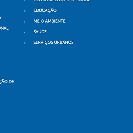
EDUCAÇÃO
S
MEIO AMBIENTE
ONAL
SAÚDE
SERVIÇOS URBANOS
ÇÃO DE