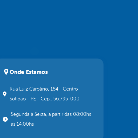
Onde Estamos
Rua Luiz Carolino, 184 - Centro -
Solidão - PE - Cep.: 56.795-000
Segunda à Sexta, a partir das 08:00hs
às 14:00hs