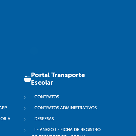
Portal Transporte
Escolar
CONTRATOS
APP
CONTRATOS ADMINISTRATIVOS
DORIA
DESPESAS
I - ANEXO I - FICHA DE REGISTRO