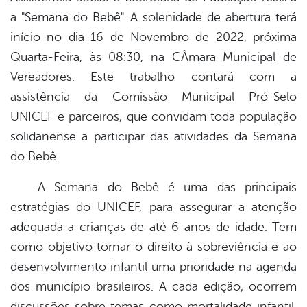
a "Semana do Bebê". A solenidade de abertura terá
início no dia 16 de Novembro de 2022, próxima
Quarta-Feira, às 08:30, na CÂmara Municipal de
Vereadores. Este trabalho contará com a
assistência da Comissão Municipal Pró-Selo
UNICEF e parceiros, que convidam toda população
solidanense a participar das atividades da Semana
do Bebê.
A Semana do Bebê é uma das principais
estratégias do UNICEF, para assegurar a atenção
adequada a crianças de até 6 anos de idade. Tem
como objetivo tornar o direito à sobreviência e ao
desenvolvimento infantil uma prioridade na agenda
dos município brasileiros. A cada edição, ocorrem
discussões sobre temas como mortalidade infantil,