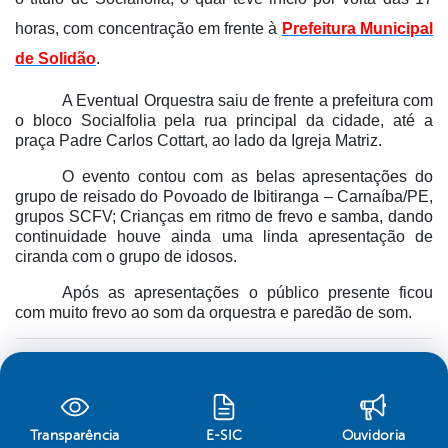
horas, com concentração em frente à
Prefeitura Municipal
de Solidão
.
A Eventual Orquestra saiu de frente a prefeitura com
o bloco Socialfolia pela rua principal da cidade, até a
praça Padre Carlos Cottart, ao lado da Igreja Matriz.
O evento contou com as belas apresentações do
grupo de reisado do Povoado de Ibitiranga – Carnaíba/PE,
grupos SCFV; Crianças em ritmo de frevo e samba, dando
continuidade houve ainda uma linda apresentação de
ciranda com o grupo de idosos.
Após as apresentações o público presente ficou
com muito frevo ao som da orquestra e paredão de som.
Transparência
E-SIC
Ouvidoria