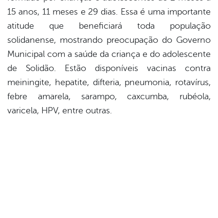
15 anos, 11 meses e 29 dias. Essa é uma importante
atitude que beneficiará toda população
solidanense, mostrando preocupação do Governo
Municipal com a saúde da criança e do adolescente
de Solidão. Estão disponíveis vacinas contra
meiningite, hepatite, difteria, pneumonia, rotavírus,
febre amarela, sarampo, caxcumba, rubéola,
varicela, HPV, entre outras.