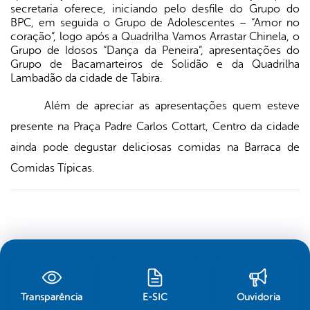
secretaria oferece, iniciando pelo desfile do Grupo do
BPC, em seguida o Grupo de Adolescentes – “Amor no
coração”, logo após a Quadrilha Vamos Arrastar Chinela, o
Grupo de Idosos “Dança da Peneira”, apresentações do
Grupo de Bacamarteiros de Solidão e da Quadrilha
Lambadão da cidade de Tabira.
Além de apreciar as apresentações quem esteve
presente na Praça Padre Carlos Cottart, Centro da cidade
ainda pode degustar deliciosas comidas na Barraca de
Comidas Típicas.
Transparência
E-SIC
Ouvidoria