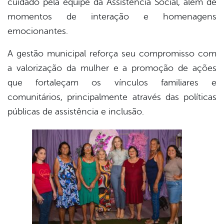
cuidado pela equipe da Assistência Social, além de
momentos de interação e homenagens
emocionantes.
A gestão municipal reforça seu compromisso com
a valorização da mulher e a promoção de ações
que fortaleçam os vínculos familiares e
comunitários, principalmente através das políticas
públicas de assistência e inclusão.