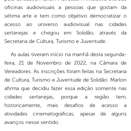
oficinas audiovisuais a pessoas que gostam da
sétima arte e tem como objetivo democratizar o
acesso ao universo audiovisual nas cidades
sertanejas e chegou em Solidão, através da
Secretaria de Cultura, Turismo e Juventude.
As aulas tiveram início na manhã desta segunda-
feira, 21 de Novembro de 2022, na Câmara de
Vereadores. As inscrições foram feitas na Secretaria
de Cultura, Turismo e Juventude de Solidão. Marlon
afirma que decidiu fazer essa edição somente nas
cidades sertanejas, porque a região tem,
historicamente, mais desafios de acesso a
atividades cinematográficas; apesar de alguns
avanços nesse sentido.