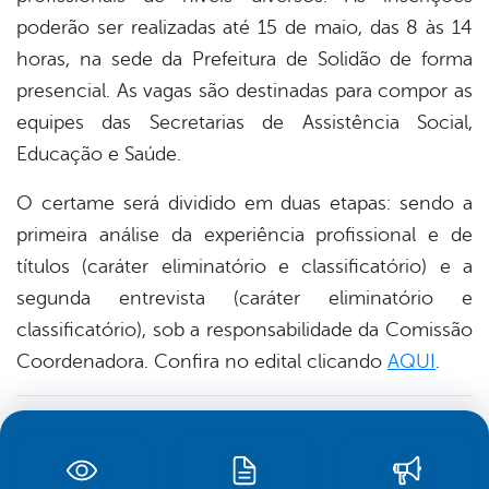
poderão ser realizadas até 15 de maio, das 8 às 14
horas, na sede da Prefeitura de Solidão de forma
presencial. As vagas são destinadas para compor as
equipes das Secretarias de Assistência Social,
Educação e Saúde.
O certame será dividido em duas etapas: sendo a
primeira análise da experiência profissional e de
títulos (caráter eliminatório e classificatório) e a
segunda entrevista (caráter eliminatório e
classificatório), sob a responsabilidade da Comissão
Coordenadora. Confira no edital clicando
AQUI
.