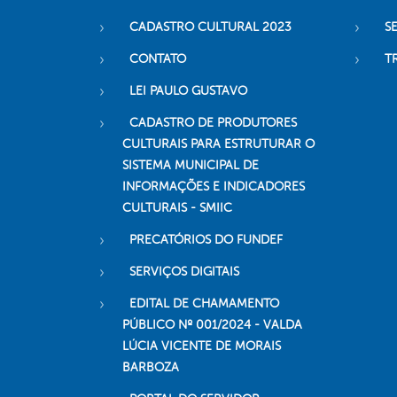
CADASTRO CULTURAL 2023
S
CONTATO
T
LEI PAULO GUSTAVO
CADASTRO DE PRODUTORES
CULTURAIS PARA ESTRUTURAR O
SISTEMA MUNICIPAL DE
INFORMAÇÕES E INDICADORES
CULTURAIS - SMIIC
PRECATÓRIOS DO FUNDEF
SERVIÇOS DIGITAIS
EDITAL DE CHAMAMENTO
PÚBLICO Nº 001/2024 - VALDA
LÚCIA VICENTE DE MORAIS
BARBOZA