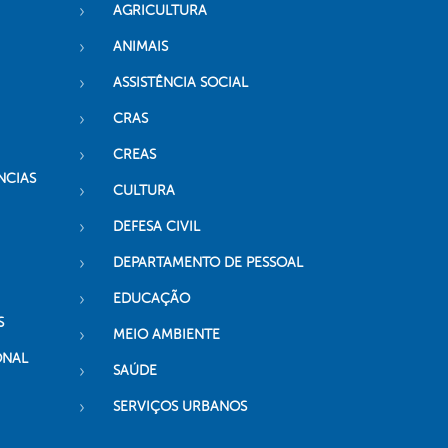
AGRICULTURA
ANIMAIS
ASSISTÊNCIA SOCIAL
CRAS
CREAS
NCIAS
CULTURA
DEFESA CIVIL
DEPARTAMENTO DE PESSOAL
EDUCAÇÃO
S
MEIO AMBIENTE
ONAL
SAÚDE
SERVIÇOS URBANOS