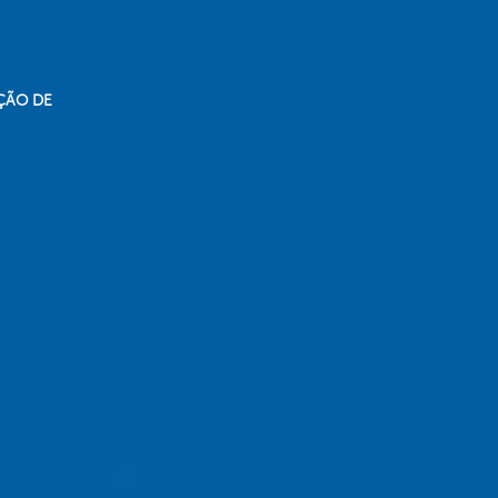
ÇÃO DE