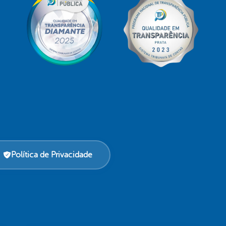
Política de Privacidade