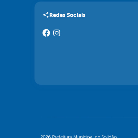
Redes Sociais
2026 Prefeitura Municipal de Solidão