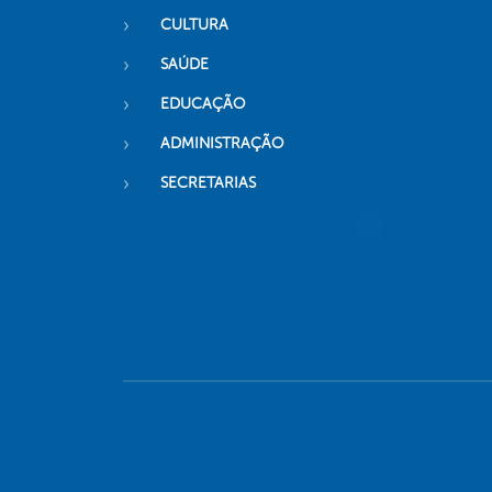
CULTURA
SAÚDE
EDUCAÇÃO
ADMINISTRAÇÃO
SECRETARIAS