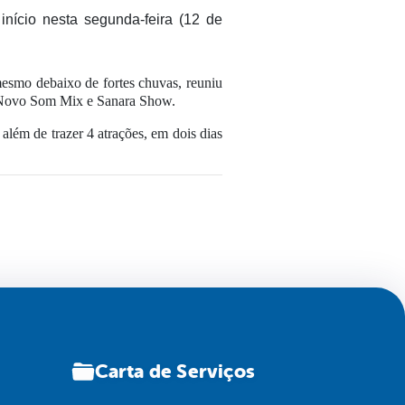
início nesta segunda-feira (12 de
mesmo debaixo de fortes chuvas, reuniu
, Novo Som Mix e Sanara Show.
além de trazer 4 atrações, em dois dias
Carta de Serviços