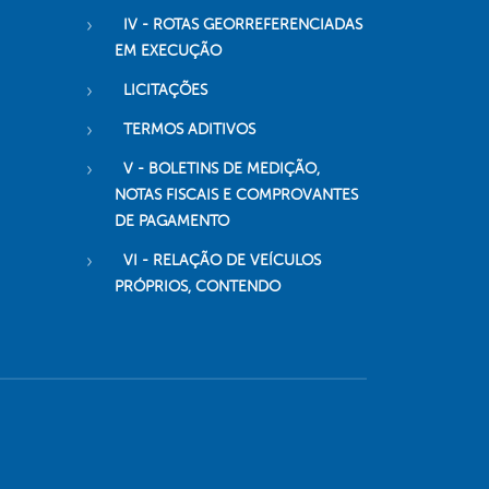
IV - ROTAS GEORREFERENCIADAS
EM EXECUÇÃO
LICITAÇÕES
TERMOS ADITIVOS
V - BOLETINS DE MEDIÇÃO,
NOTAS FISCAIS E COMPROVANTES
DE PAGAMENTO
VI - RELAÇÃO DE VEÍCULOS
PRÓPRIOS, CONTENDO