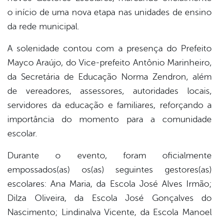
o início de uma nova etapa nas unidades de ensino
da rede municipal.
A solenidade contou com a presença do Prefeito
Mayco Araújo, do Vice-prefeito Antônio Marinheiro,
da Secretária de Educação Norma Zendron, além
de vereadores, assessores, autoridades locais,
servidores da educação e familiares, reforçando a
importância do momento para a comunidade
escolar.
Durante o evento, foram oficialmente
empossados(as) os(as) seguintes gestores(as)
escolares: Ana Maria, da Escola José Alves Irmão;
Dilza Oliveira, da Escola José Gonçalves do
Nascimento; Lindinalva Vicente, da Escola Manoel