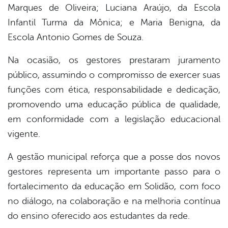
Marques de Oliveira; Luciana Araújo, da Escola
Infantil Turma da Mônica; e Maria Benigna, da
Escola Antonio Gomes de Souza.
Na ocasião, os gestores prestaram juramento
público, assumindo o compromisso de exercer suas
funções com ética, responsabilidade e dedicação,
promovendo uma educação pública de qualidade,
em conformidade com a legislação educacional
vigente.
A gestão municipal reforça que a posse dos novos
gestores representa um importante passo para o
fortalecimento da educação em Solidão, com foco
no diálogo, na colaboração e na melhoria contínua
do ensino oferecido aos estudantes da rede.