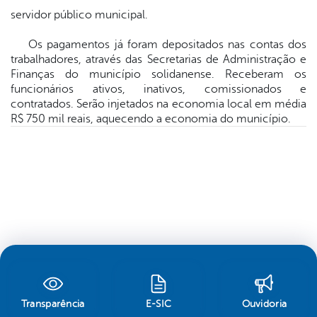
servidor público municipal.
Os pagamentos já foram depositados nas contas dos
trabalhadores, através das Secretarias de Administração e
Finanças do município solidanense. Receberam os
funcionários ativos, inativos, comissionados e
contratados. Serão injetados na economia local em média
R$ 750 mil reais, aquecendo a economia do município.
Transparência
E-SIC
Ouvidoria