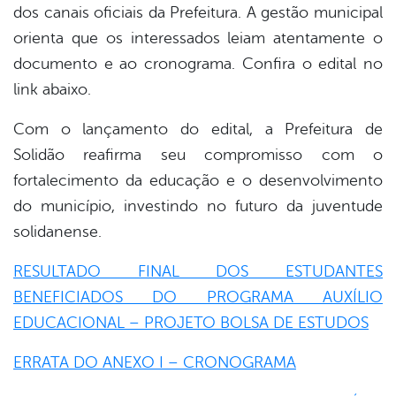
dos canais oficiais da Prefeitura. A gestão municipal
orienta que os interessados leiam atentamente o
documento e ao cronograma. Confira o edital no
link abaixo.
Com o lançamento do edital, a Prefeitura de
Solidão reafirma seu compromisso com o
fortalecimento da educação e o desenvolvimento
do município, investindo no futuro da juventude
solidanense.
RESULTADO FINAL DOS ESTUDANTES
BENEFICIADOS DO PROGRAMA AUXÍLIO
EDUCACIONAL – PROJETO BOLSA DE ESTUDOS
ERRATA DO ANEXO I – CRONOGRAMA