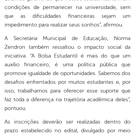
condições de permanecer na universidade, sem
que as dificuldades financeiras sejam um
impedimento para realizar seus sonhos”, afirmou.
A Secretária Municipal de Educação, Norma
Zendron também ressaltou o impacto social da
iniciativa. “A Bolsa Estudantil é mais do que um
auxílio financeiro; é uma política pública que
promove igualdade de oportunidades. Sabemos dos
desafios enfrentados por muitos estudantes e, por
isso, trabalhamos para oferecer esse suporte que
faz toda a diferença na trajetória acadêmica deles”,
pontuou.
As inscrições deverão ser realizadas dentro do
prazo estabelecido no edital, divulgado por meio