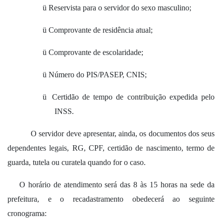
ü
Reservista para o servidor do sexo masculino;
ü
Comprovante de residência atual;
ü
Comprovante de escolaridade;
ü
Número do PIS/PASEP, CNIS;
ü
Certidão de tempo de contribuição expedida pelo
INSS.
O servidor deve apresentar, ainda, os documentos dos seus
dependentes legais, RG, CPF, certidão de nascimento, termo de
guarda, tutela ou curatela quando for o caso.
O horário de atendimento será das 8 às 15 horas na sede da
prefeitura, e o recadastramento obedecerá ao seguinte
cronograma: