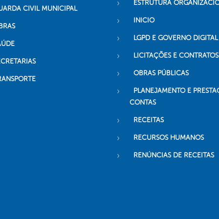
ESTRUTURA ORGANIZACI
UARDA CIVIL MUNICIPAL
INICIO
BRAS
LGPD E GOVERNO DIGITAL
AÚDE
LICITAÇÕES E CONTRATOS
ECRETARIAS
OBRAS PÚBLICAS
RANSPORTE
PLANEJAMENTO E PRESTA
CONTAS
RECEITAS
RECURSOS HUMANOS
RENÚNCIAS DE RECEITAS