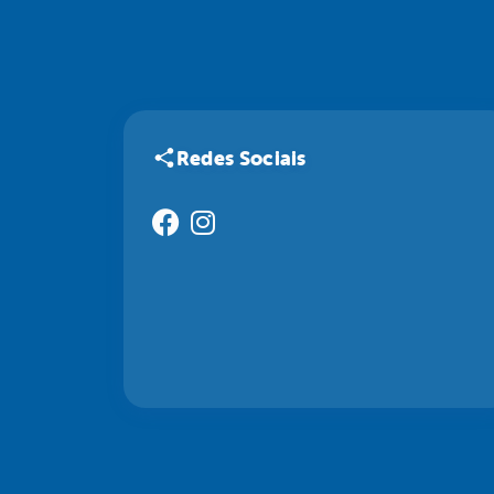
Redes Sociais