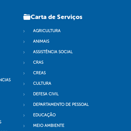
Carta de Serviços
AGRICULTURA
ANIMAIS
ASSISTÊNCIA SOCIAL
CRAS
CREAS
NCIAS
CULTURA
DEFESA CIVIL
DEPARTAMENTO DE PESSOAL
EDUCAÇÃO
S
MEIO AMBIENTE