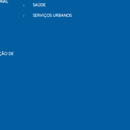
ONAL
SAÚDE
SERVIÇOS URBANOS
ÇÃO DE