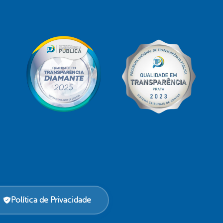
Política de Privacidade