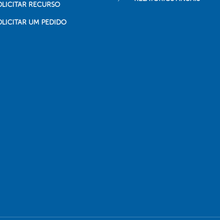
OLICITAR RECURSO
OLICITAR UM PEDIDO