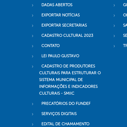
DADAS ABERTOS
G
EXPORTAR NOTÍCIAS
O
EXPORTAR SECRETARIAS
S
CADASTRO CULTURAL 2023
S
CONTATO
T
LEI PAULO GUSTAVO
CADASTRO DE PRODUTORES
CULTURAIS PARA ESTRUTURAR O
SISTEMA MUNICIPAL DE
INFORMAÇÕES E INDICADORES
CULTURAIS - SMIIC
PRECATÓRIOS DO FUNDEF
SERVIÇOS DIGITAIS
EDITAL DE CHAMAMENTO