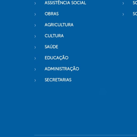
ASSISTÊNCIA SOCIAL
S
OBRAS
S
AGRICULTURA
CULTURA
SAÚDE
EDUCAÇÃO
ADMINISTRAÇÃO
SECRETARIAS