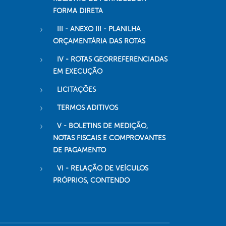
FORMA DIRETA
III - ANEXO III - PLANILHA
ORÇAMENTÁRIA DAS ROTAS
IV - ROTAS GEORREFERENCIADAS
EM EXECUÇÃO
LICITAÇÕES
TERMOS ADITIVOS
V - BOLETINS DE MEDIÇÃO,
NOTAS FISCAIS E COMPROVANTES
DE PAGAMENTO
VI - RELAÇÃO DE VEÍCULOS
PRÓPRIOS, CONTENDO