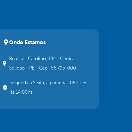
Onde Estamos
Rua Luiz Carolino, 184 - Centro -
Solidão - PE - Cep.: 56.795-000
Segunda à Sexta, a partir das 08:00hs
às 14:00hs