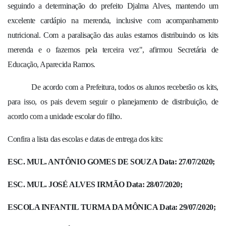
seguindo a determinação do prefeito Djalma Alves, mantendo um
excelente cardápio na merenda, inclusive com acompanhamento
nutricional. Com a paralisação das aulas estamos distribuindo os kits
merenda e o fazemos pela terceira vez", afirmou Secretária de
Educação, Aparecida Ramos.
De acordo com a Prefeitura, todos os alunos receberão os kits,
para isso, os pais devem seguir o planejamento de distribuição, de
acordo com a unidade escolar do filho.
Confira a lista das escolas e datas de entrega dos kits:
ESC. MUL. ANTÔNIO GOMES DE SOUZA Data: 27/07/2020;
ESC. MUL. JOSÉ ALVES IRMÃO Data: 28/07/2020;
ESCOLA INFANTIL TURMA DA MÔNICA Data: 29/07/2020;