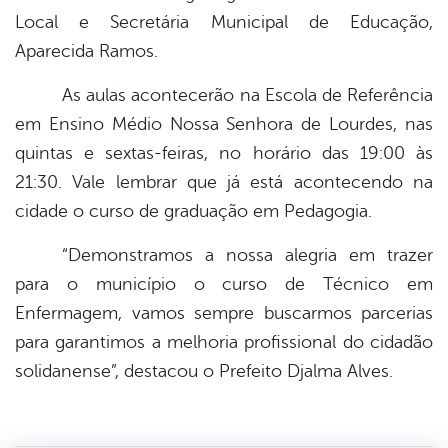
Local e Secretária Municipal de Educação,
Aparecida Ramos.
As aulas acontecerão na Escola de Referência
em Ensino Médio Nossa Senhora de Lourdes, nas
quintas e sextas-feiras, no horário das 19:00 às
21:30. Vale lembrar que já está acontecendo na
cidade o curso de graduação em Pedagogia.
“Demonstramos a nossa alegria em trazer
para o município o curso de Técnico em
Enfermagem, vamos sempre buscarmos parcerias
para garantimos a melhoria profissional do cidadão
solidanense”, destacou o Prefeito Djalma Alves.