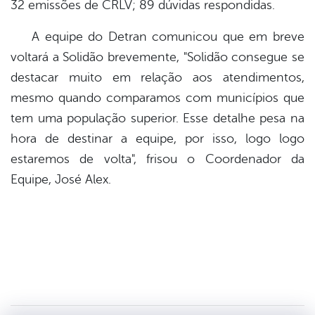
32 emissões de CRLV; 89 dúvidas respondidas.
A equipe do Detran comunicou que em breve
voltará a Solidão brevemente, "Solidão consegue se
destacar muito em relação aos atendimentos,
mesmo quando comparamos com municípios que
tem uma população superior. Esse detalhe pesa na
hora de destinar a equipe, por isso, logo logo
estaremos de volta", frisou o Coordenador da
Equipe, José Alex.