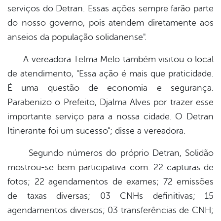
serviços do Detran. Essas ações sempre farão parte
do nosso governo, pois atendem diretamente aos
anseios da população solidanense".
A vereadora Telma Melo também visitou o local
de atendimento, "Essa ação é mais que praticidade.
É uma questão de economia e segurança.
Parabenizo o Prefeito, Djalma Alves por trazer esse
importante serviço para a nossa cidade. O Detran
Itinerante foi um sucesso"; disse a vereadora.
Segundo números do próprio Detran, Solidão
mostrou-se bem participativa com: 22 capturas de
fotos; 22 agendamentos de exames; 72 emissões
de taxas diversas; 03 CNHs definitivas; 15
agendamentos diversos; 03 transferências de CNH;