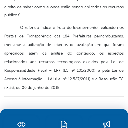
direito de saber como e onde estão sendo aplicados os recursos
públicos”.
O referido índice é fruto do levantamento realizado nos
Portais de Transparência das 184 Prefeituras pernambucanas,
mediante a utilização de critérios de avaliação em que foram
apreciados, além da análise do conteúdo, os aspectos
relacionados aos recursos tecnológicos exigidos pela Lei de
Responsabilidade Fiscal – LRF (LC nº 101/2000) e pela Lei de
Acesso à Informação – LAI (Lei nº 12.527/2011) e a
Resolução TC
nº 33, de 06 de junho de 2018.