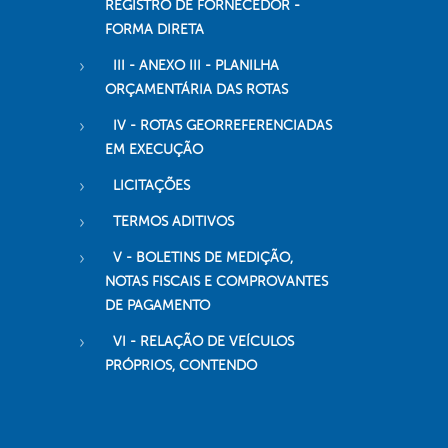
REGISTRO DE FORNECEDOR -
FORMA DIRETA
III - ANEXO III - PLANILHA
ORÇAMENTÁRIA DAS ROTAS
IV - ROTAS GEORREFERENCIADAS
EM EXECUÇÃO
LICITAÇÕES
TERMOS ADITIVOS
V - BOLETINS DE MEDIÇÃO,
NOTAS FISCAIS E COMPROVANTES
DE PAGAMENTO
VI - RELAÇÃO DE VEÍCULOS
PRÓPRIOS, CONTENDO