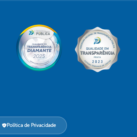
Política de Privacidade