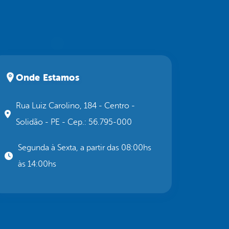
Onde Estamos
Rua Luiz Carolino, 184 - Centro -
Solidão - PE - Cep.: 56.795-000
Segunda à Sexta, a partir das 08:00hs
às 14:00hs