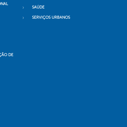
ONAL
SAÚDE
SERVIÇOS URBANOS
ÇÃO DE