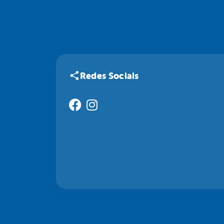
Redes Sociais