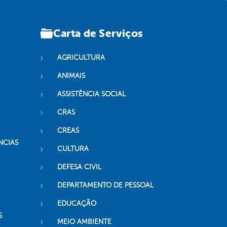
Carta de Serviços
AGRICULTURA
ANIMAIS
ASSISTÊNCIA SOCIAL
CRAS
CREAS
NCIAS
CULTURA
DEFESA CIVIL
DEPARTAMENTO DE PESSOAL
EDUCAÇÃO
S
MEIO AMBIENTE