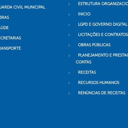
ESTRUTURA ORGANIZACI
UARDA CIVIL MUNICIPAL
INICIO
BRAS
LGPD E GOVERNO DIGITAL
AÚDE
LICITAÇÕES E CONTRATOS
ECRETARIAS
OBRAS PÚBLICAS
RANSPORTE
PLANEJAMENTO E PRESTA
CONTAS
RECEITAS
RECURSOS HUMANOS
RENÚNCIAS DE RECEITAS