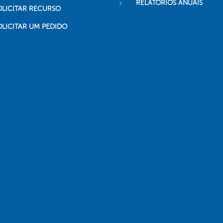
RELATÓRIOS ANUAIS
OLICITAR RECURSO
OLICITAR UM PEDIDO