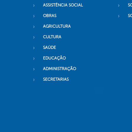
ASSISTÊNCIA SOCIAL
S
OBRAS
S
AGRICULTURA
CULTURA
SAÚDE
EDUCAÇÃO
ADMINISTRAÇÃO
SECRETARIAS