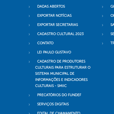
DADAS ABERTOS
G
EXPORTAR NOTÍCIAS
O
EXPORTAR SECRETARIAS
S
CADASTRO CULTURAL 2023
S
CONTATO
T
LEI PAULO GUSTAVO
CADASTRO DE PRODUTORES
CULTURAIS PARA ESTRUTURAR O
SISTEMA MUNICIPAL DE
INFORMAÇÕES E INDICADORES
CULTURAIS - SMIIC
PRECATÓRIOS DO FUNDEF
SERVIÇOS DIGITAIS
EDITAL DE CHAMAMENTO