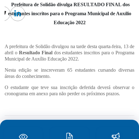
Prefeitura de Solidão divulga RESULTADO FINAL dos
estudantes inscritos para o Programa Municipal de Auxílio
cebook
Twitter
Linkedin
Educação 2022
A prefeitura de Solidão divulgou na tarde desta quarta-feira, 13 de
abril o
Resultado Final
dos estudantes inscritos para o Programa
Municipal de Auxílio Educação 2022.
Nesta edição se inscreveram 65 estudantes cursando diversas
áreas do conhecimento.
O estudante que teve sua inscrição deferida deverá observar o
cronograma em anexo para não perder os próximos prazos.