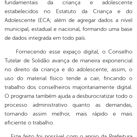
fundamentais da criança e adolescente
estabelecidos no Estatuto da Criança e do
Adolescente (ECA; além de agregar dados a nível
municipal, estadual e nacional, formando uma base
de dados integrada em todo país.
Fornecendo esse expaço digital, o Conselho
Tutelar de Solidão avança de maneira exponencial
no direito da criança e do adolescente; assim, o
uso do material físico tende a cair, fincando o
trabalho dos conselheiros majoritariamente digital.
O programa também ajuda a desburocratizar todo o
processo administrativo quanto as demandas,
tornando assim melhor, mais rápido e mais
eficiente o trabalho.
Este feito foi possível com o apoio da Prefeitura