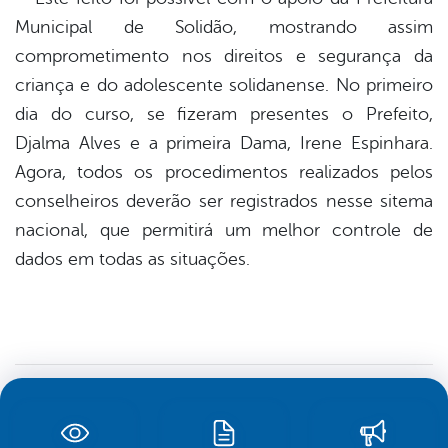
Municipal de Solidão, mostrando assim
comprometimento nos direitos e segurança da
criança e do adolescente solidanense. No primeiro
dia do curso, se fizeram presentes o Prefeito,
Djalma Alves e a primeira Dama, Irene Espinhara.
Agora, todos os procedimentos realizados pelos
conselheiros deverão ser registrados nesse sitema
nacional, que permitirá um melhor controle de
dados em todas as situações.