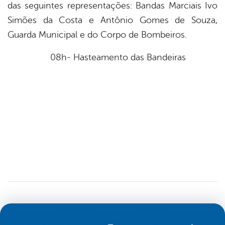
das seguintes representações: Bandas Marciais Ivo
Simões da Costa e Antônio Gomes de Souza,
Guarda Municipal e do Corpo de Bombeiros.
08h- Hasteamento das Bandeiras