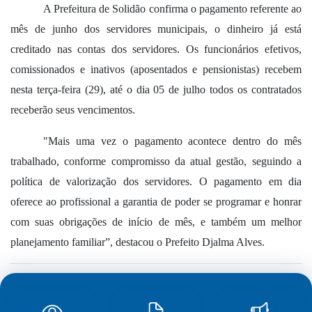
A Prefeitura de Solidão confirma
o pagamento referente ao
mês de junho dos servidores municipais, o dinheiro já está
creditado nas contas dos servidores
.
Os funcionários efetivos,
comissionados e inativos (aposentados e pensionistas) recebem
nesta terça-feira (29), até o dia 05 de julho todos os contratados
receberão seus vencimentos.
"Mais uma vez o pagamento acontece dentro do mês
trabalhado, conforme compromisso da atual gestão, seguindo a
política de valorização dos servidores. O pagamento em dia
oferece ao profissional a garantia de poder se programar e honrar
com suas obrigações de início de mês, e também um melhor
planejamento familiar”, destacou o Prefeito Djalma Alves.