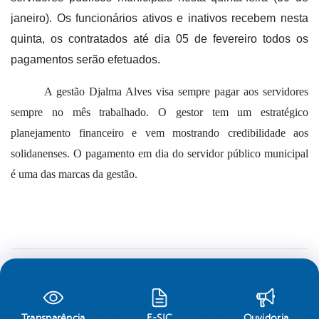
janeiro). Os funcionários ativos e inativos recebem nesta
quinta, os contratados até dia 05 de fevereiro todos os
pagamentos serão efetuados.
A gestão Djalma Alves visa sempre pagar aos servidores
sempre no mês trabalhado. O gestor tem um estratégico
planejamento financeiro e vem mostrando credibilidade aos
solidanenses. O pagamento em dia do servidor público municipal
é uma das marcas da gestão.
Transparência
E-SIC
Ouvidoria