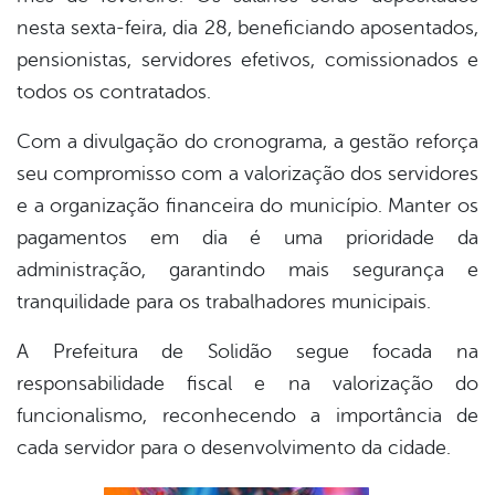
nesta sexta-feira, dia 28, beneficiando aposentados,
pensionistas, servidores efetivos, comissionados e
todos os contratados.
Com a divulgação do cronograma, a gestão reforça
seu compromisso com a valorização dos servidores
e a organização financeira do município. Manter os
pagamentos em dia é uma prioridade da
administração, garantindo mais segurança e
tranquilidade para os trabalhadores municipais.
A Prefeitura de Solidão segue focada na
responsabilidade fiscal e na valorização do
funcionalismo, reconhecendo a importância de
cada servidor para o desenvolvimento da cidade.