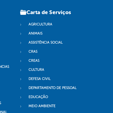
Carta de Serviços
AGRICULTURA
ANIMAIS
ASSISTÊNCIA SOCIAL
CRAS
CREAS
NCIAS
CULTURA
DEFESA CIVIL
DEPARTAMENTO DE PESSOAL
EDUCAÇÃO
S
MEIO AMBIENTE
ONAL