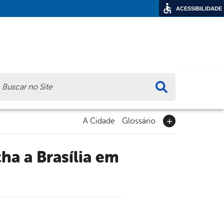
ACESSIBILIDADE
ca
A Cidade
Glossário