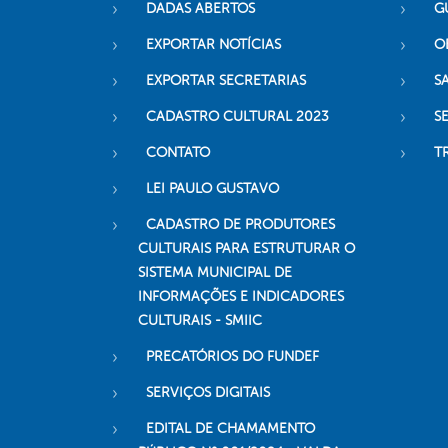
DADAS ABERTOS
G
EXPORTAR NOTÍCIAS
O
EXPORTAR SECRETARIAS
S
CADASTRO CULTURAL 2023
S
CONTATO
T
LEI PAULO GUSTAVO
CADASTRO DE PRODUTORES
CULTURAIS PARA ESTRUTURAR O
SISTEMA MUNICIPAL DE
INFORMAÇÕES E INDICADORES
CULTURAIS - SMIIC
PRECATÓRIOS DO FUNDEF
SERVIÇOS DIGITAIS
EDITAL DE CHAMAMENTO