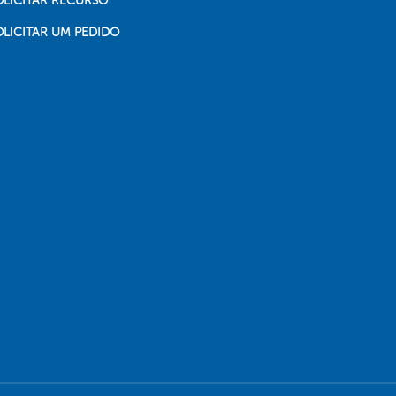
OLICITAR RECURSO
OLICITAR UM PEDIDO