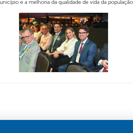
icípio e a melhoria da qualidade de vida da população