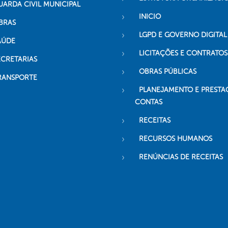
UARDA CIVIL MUNICIPAL
INICIO
BRAS
LGPD E GOVERNO DIGITAL
AÚDE
LICITAÇÕES E CONTRATOS
ECRETARIAS
OBRAS PÚBLICAS
RANSPORTE
PLANEJAMENTO E PRESTA
CONTAS
RECEITAS
RECURSOS HUMANOS
RENÚNCIAS DE RECEITAS