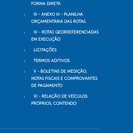
FORMA DIRETA
III - ANEXO III - PLANILHA
ORÇAMENTÁRIA DAS ROTAS
IV - ROTAS GEORREFERENCIADAS
EM EXECUÇÃO
LICITAÇÕES
TERMOS ADITIVOS
V - BOLETINS DE MEDIÇÃO,
NOTAS FISCAIS E COMPROVANTES
DE PAGAMENTO
VI - RELAÇÃO DE VEÍCULOS
PRÓPRIOS, CONTENDO