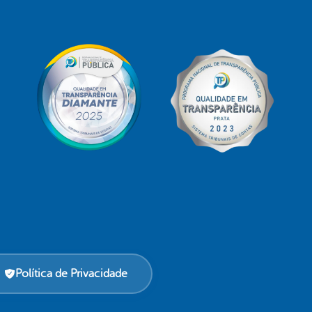
Política de Privacidade