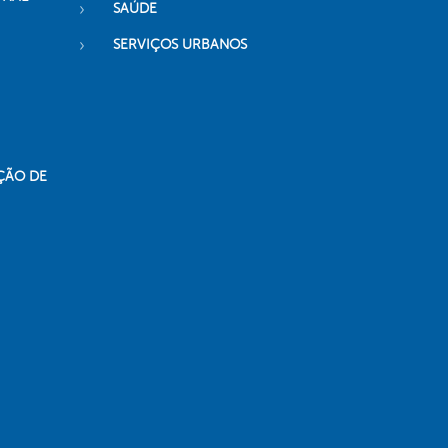
SAÚDE
SERVIÇOS URBANOS
ÇÃO DE