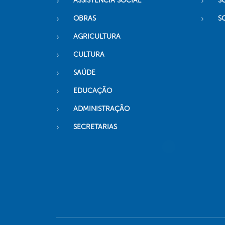
ASSISTÊNCIA SOCIAL
S
OBRAS
S
AGRICULTURA
CULTURA
SAÚDE
EDUCAÇÃO
ADMINISTRAÇÃO
SECRETARIAS