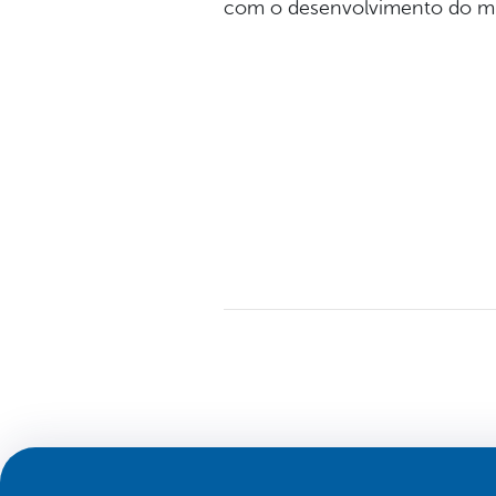
com o desenvolvimento do mun